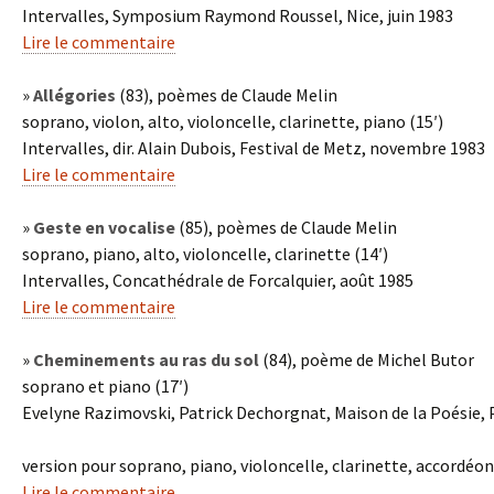
Intervalles, Symposium Raymond Roussel, Nice, juin 1983
Lire le commentaire
»
Allégories
(83), poèmes de Claude Melin
soprano, violon, alto, violoncelle, clarinette, piano (15′)
Intervalles, dir. Alain Dubois, Festival de Metz, novembre 1983
Lire le commentaire
»
Geste en vocalise
(85), poèmes de Claude Melin
soprano, piano, alto, violoncelle, clarinette (14′)
Intervalles, Concathédrale de Forcalquier, août 1985
Lire le commentaire
»
Cheminements au ras du sol
(84), poème de Michel Butor
soprano et piano (17′)
Evelyne Razimovski, Patrick Dechorgnat, Maison de la Poésie, 
version pour soprano, piano, violoncelle, clarinette, accordéon
Lire le commentaire