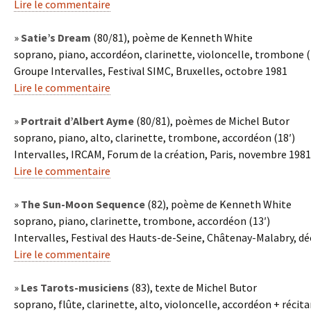
Lire le commentaire
»
Satie’s Dream
(80/81), poème de Kenneth White
soprano, piano, accordéon, clarinette, violoncelle, trombone (
Groupe Intervalles, Festival SIMC, Bruxelles, octobre 1981
Lire le commentaire
»
Portrait d’Albert Ayme
(80/81), poèmes de Michel Butor
soprano, piano, alto, clarinette, trombone, accordéon (18′)
Intervalles, IRCAM, Forum de la création, Paris, novembre 1981
Lire le commentaire
»
The Sun-Moon Sequence
(82), poème de Kenneth White
soprano, piano, clarinette, trombone, accordéon (13′)
Intervalles, Festival des Hauts-de-Seine, Châtenay-Malabry, 
Lire le commentaire
»
Les Tarots-musiciens
(83), texte de Michel Butor
soprano, flûte, clarinette, alto, violoncelle, accordéon + récita