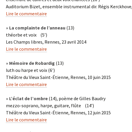
Auditorium Bizet, ensemble instrumental dir. Régis Kerckhove, 
Lire le commentaire
» La complainte de l’anneau
(13)
théorbe et voix (5’)
Les Champs libres, Rennes, 23 avril 2014
Lire le commentaire
» Mémoire de Robardig
(13)
luth ou harpe et voix (6′)
Théâtre du Vieux Saint-Étienne, Rennes, 10 juin 2015
Lire le commentaire
» L’éclat de l’ombre
(14), poème de Gilles Baudry
mezzo-soprano, harpe, guitare, flûte (14’)
Théâtre du Vieux Saint-Étienne, Rennes, 12 juin 2015
Lire le commentaire